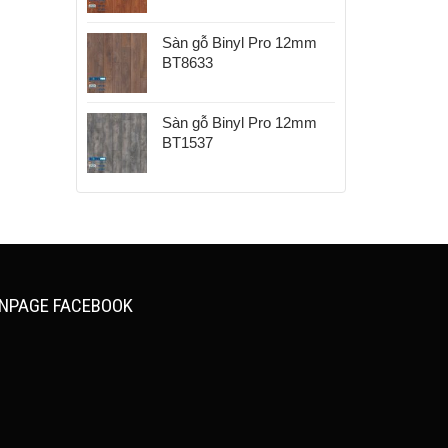
Sàn gỗ Binyl Pro 12mm
BT8633
Sàn gỗ Binyl Pro 12mm
BT1537
NPAGE FACEBOOK