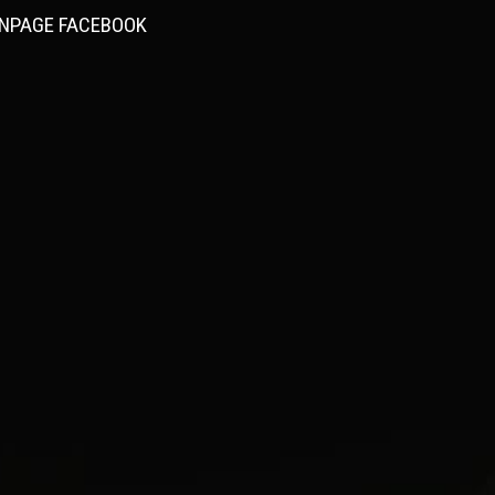
NPAGE FACEBOOK