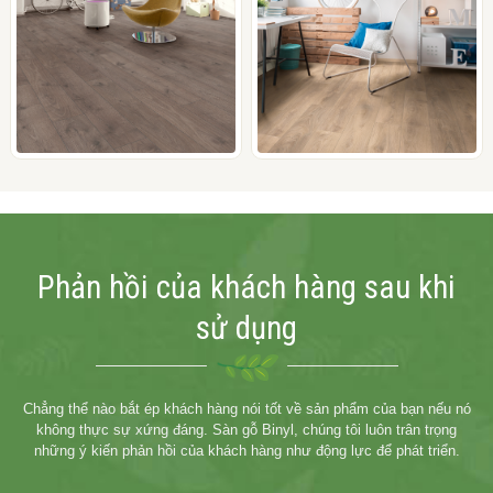
Phản hồi của khách hàng sau khi
sử dụng
Chẳng thể nào bắt ép khách hàng nói tốt về sản phẩm của bạn nếu nó
không thực sự xứng đáng. Sàn gỗ Binyl, chúng tôi luôn trân trọng
những ý kiến phản hồi của khách hàng như động lực để phát triển.