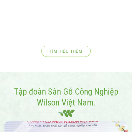
TÌM HIỂU THÊM
Tập đoàn Sàn Gỗ Công Nghiệp
Wilson Việt Nam.