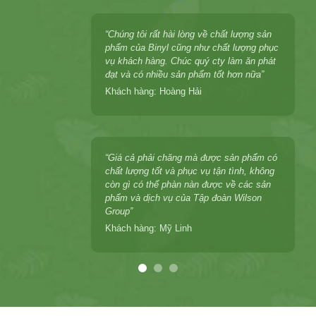
“Chúng tôi rất hài lòng về chất lượng sản
phẩm của Binyl cũng như chất lượng phục
p
vụ khách hàng. Chúc quý cty làm ăn phát
đạt và có nhiều sản phẩm tốt hơn nữa”
Khách hàng: Hoàng Hải
“Giá cả phải chăng mà được sản phẩm có
chất lượng tốt và phục vụ tận tình, không
còn gì có thể phàn nàn được về các sản
phẩm và dịch vụ của Tập đoàn Wilson
ợ
Group”
.
Khách hàng: Mỹ Linh