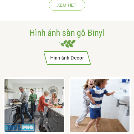
XEM HẾT
Hình ảnh sàn gỗ Binyl
Hình ảnh Decor