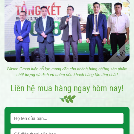
Wilson Group luôn nỗ lực mang đến cho khách hàng những sản phẩm
chất lượng và dịch vụ chăm sóc khách hàng tận tâm nhất!
Liên hệ mua hàng ngay hôm nay!