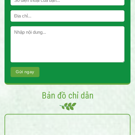
Bản đồ chỉ dẫn