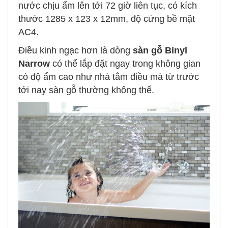
nước chịu ẩm lên tới 72 giờ liên tục, có kích
thước 1285 x 123 x 12mm, độ cứng bề mặt
AC4.
Điều kinh ngạc hơn là dòng
sàn gỗ Binyl
Narrow
có thể lắp đặt ngay trong không gian
có độ ẩm cao như nhà tắm điều mà từ trước
tới nay sàn gỗ thường không thể.