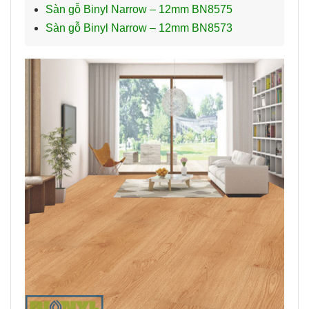
Sàn gỗ Binyl Narrow – 12mm BN8575
Sàn gỗ Binyl Narrow – 12mm BN8573