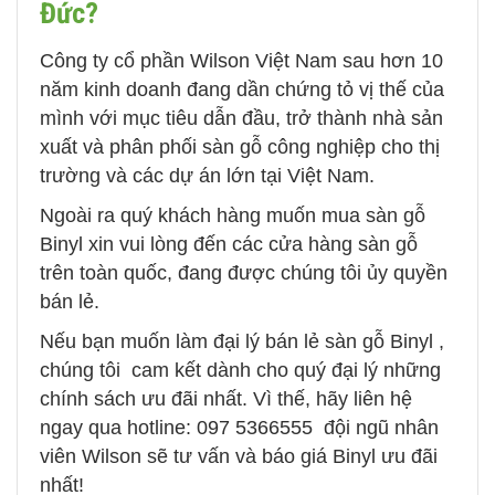
Đức?
Công ty cổ phần Wilson Việt Nam sau hơn 10
năm kinh doanh đang dần chứng tỏ vị thế của
mình với mục tiêu dẫn đầu, trở thành nhà sản
xuất và phân phối sàn gỗ công nghiệp cho thị
trường và các dự án lớn tại Việt Nam.
Ngoài ra quý khách hàng muốn mua sàn gỗ
Binyl xin vui lòng đến các cửa hàng sàn gỗ
trên toàn quốc, đang được chúng tôi ủy quyền
bán lẻ.
Nếu bạn muốn làm đại lý bán lẻ sàn gỗ Binyl ,
chúng tôi cam kết dành cho quý đại lý những
chính sách ưu đãi nhất. Vì thế, hãy liên hệ
ngay qua hotline: 097 5366555 đội ngũ nhân
viên Wilson sẽ tư vấn và báo giá Binyl ưu đãi
nhất!